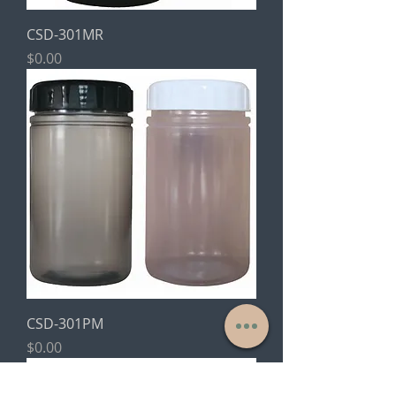
CSD-301MR
價格
$0.00
CSD-301PM
價格
$0.00