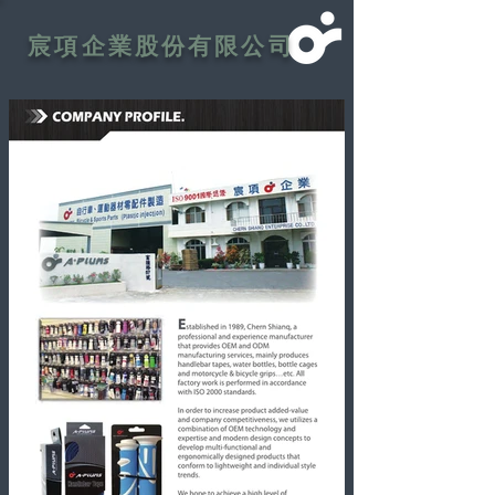
宸項企業股份有限公司